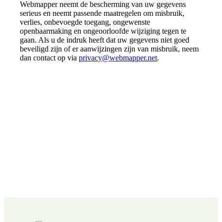
Webmapper neemt de bescherming van uw gegevens
serieus en neemt passende maatregelen om misbruik,
verlies, onbevoegde toegang, ongewenste
openbaarmaking en ongeoorloofde wijziging tegen te
gaan. Als u de indruk heeft dat uw gegevens niet goed
beveiligd zijn of er aanwijzingen zijn van misbruik, neem
dan contact op via
privacy@webmapper.net
.