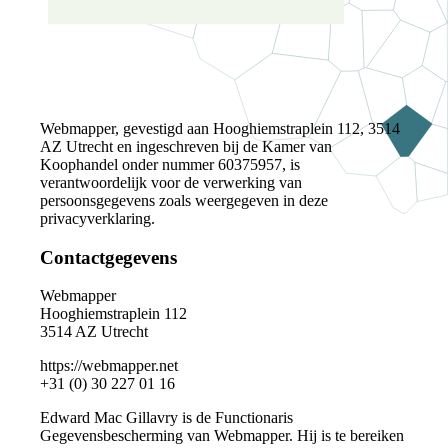
Webmapper, gevestigd aan Hooghiemstraplein 112, 3514
AZ Utrecht en ingeschreven bij de Kamer van
Koophandel onder nummer 60375957, is
verantwoordelijk voor de verwerking van
persoonsgegevens zoals weergegeven in deze
privacyverklaring.
Contactgegevens
Webmapper
Hooghiemstraplein 112
3514 AZ Utrecht
https://webmapper.net
+31 (0) 30 227 01 16
Edward Mac Gillavry is de Functionaris
Gegevensbescherming van Webmapper. Hij is te bereiken