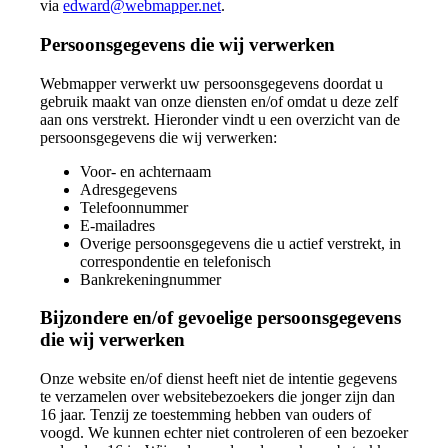
via
edward@webmapper.net
.
Persoonsgegevens die wij verwerken
Webmapper verwerkt uw persoonsgegevens doordat u
gebruik maakt van onze diensten en/of omdat u deze zelf
aan ons verstrekt. Hieronder vindt u een overzicht van de
persoonsgegevens die wij verwerken:
Voor- en achternaam
Adresgegevens
Telefoonnummer
E-mailadres
Overige persoonsgegevens die u actief verstrekt, in
correspondentie en telefonisch
Bankrekeningnummer
Bijzondere en/of gevoelige persoonsgegevens
die wij verwerken
Onze website en/of dienst heeft niet de intentie gegevens
te verzamelen over websitebezoekers die jonger zijn dan
16 jaar. Tenzij ze toestemming hebben van ouders of
voogd. We kunnen echter niet controleren of een bezoeker