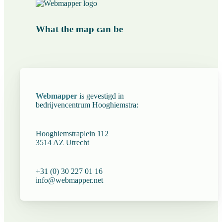
What the map can be
Webmapper
is gevestigd in
bedrijvencentrum
Hooghiemstra
:
Hooghiemstraplein 112
3514 AZ Utrecht
+31 (0) 30 227 01 16
info@webmapper.net