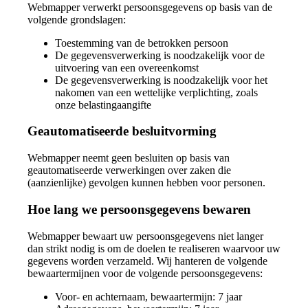
Webmapper verwerkt persoonsgegevens op basis van de
volgende grondslagen:
Toestemming van de betrokken persoon
De gegevensverwerking is noodzakelijk voor de
uitvoering van een overeenkomst
De gegevensverwerking is noodzakelijk voor het
nakomen van een wettelijke verplichting, zoals
onze belastingaangifte
Geautomatiseerde besluitvorming
Webmapper neemt geen besluiten op basis van
geautomatiseerde verwerkingen over zaken die
(aanzienlijke) gevolgen kunnen hebben voor personen.
Hoe lang we persoonsgegevens bewaren
Webmapper bewaart uw persoonsgegevens niet langer
dan strikt nodig is om de doelen te realiseren waarvoor uw
gegevens worden verzameld. Wij hanteren de volgende
bewaartermijnen voor de volgende persoonsgegevens:
Voor- en achternaam, bewaartermijn: 7 jaar