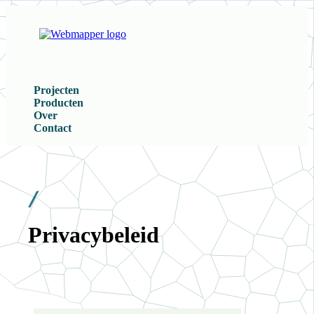
Projecten
Producten
Over
Contact
Privacybeleid