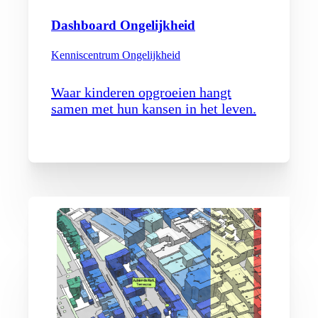
Dashboard Ongelijkheid
Kenniscentrum Ongelijkheid
Waar kinderen opgroeien hangt
samen met hun kansen in het leven.