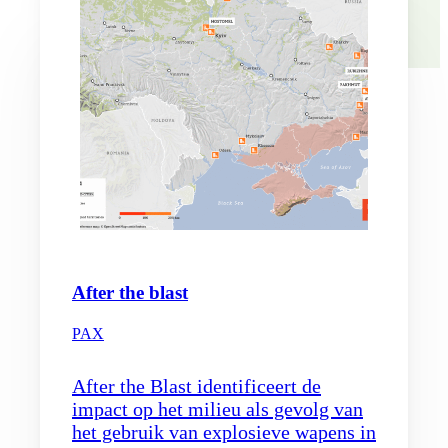
After the blast
PAX
After the Blast identificeert de
impact op het milieu als gevolg van
het gebruik van explosieve wapens in