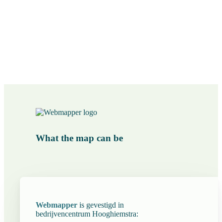
What the map can be
Webmapper
is gevestigd in
bedrijvencentrum
Hooghiemstra
: