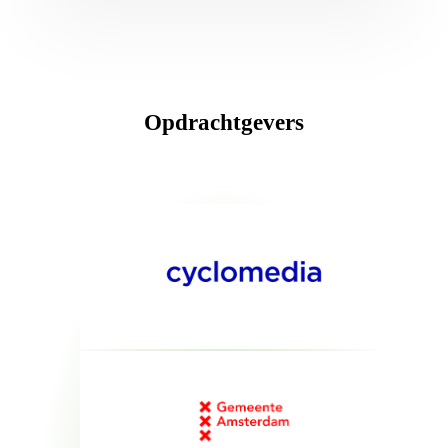
Opdrachtgevers