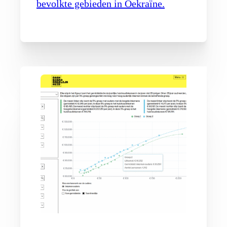
bevolkte gebieden in Oekraïne.