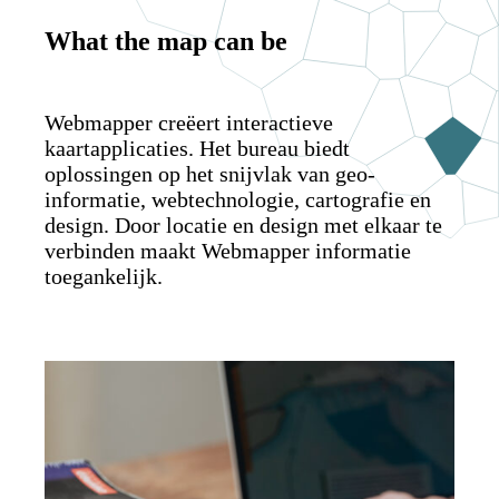
What the map can be
Webmapper creëert interactieve
kaartapplicaties. Het bureau biedt
oplossingen op het snijvlak van geo-
informatie, webtechnologie, cartografie en
design. Door locatie en design met elkaar te
verbinden maakt Webmapper informatie
toegankelijk.