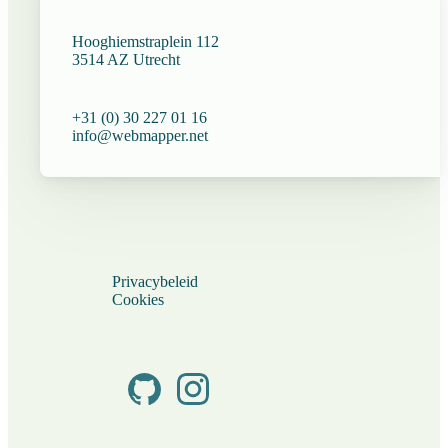
Hooghiemstraplein 112
3514 AZ Utrecht
+31 (0) 30 227 01 16
info@webmapper.net
Privacybeleid
Cookies