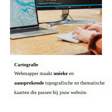
Cartografie
Webmapper maakt
unieke
en
aansprekende
topografische en thematische
kaarten die passen bij jouw website.