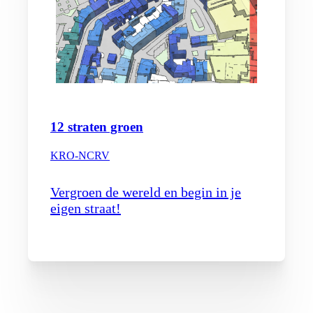
12 straten groen
KRO-NCRV
Vergroen de wereld en begin in je
eigen straat!