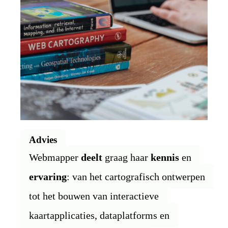
Advies
Webmapper
deelt
graag haar
kennis
en
ervaring
: van het cartografisch ontwerpen
tot het bouwen van interactieve
kaartapplicaties, dataplatforms en