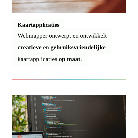
Kaartapplicaties
Webmapper ontwerpt en ontwikkelt
creatieve
en
gebruiksvriendelijke
kaartapplicaties
op maat
.