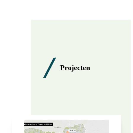
Projecten