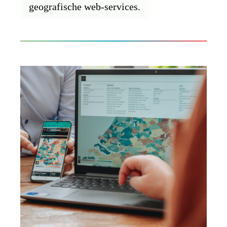
geografische web-services.